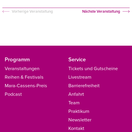
Vorherige Veranstaltung
Nächste Veranstaltung
Programm
Service
Veranstaltungen
Tickets und Gutscheine
Reihen & Festivals
Livestream
Mara-Cassens-Preis
Barrierefreiheit
Podcast
Anfahrt
Team
Praktikum
Newsletter
Kontakt