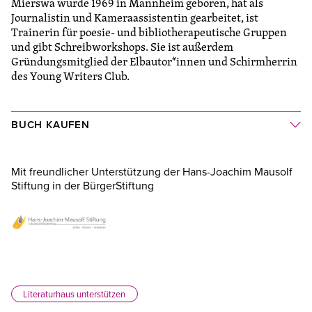
Mierswa wurde 1969 in Mannheim geboren, hat als
Journalistin und Kameraassistentin gearbeitet, ist
Trainerin für poesie- und bibliotherapeutische Gruppen
und gibt Schreibworkshops. Sie ist außerdem
Gründungsmitglied der Elbautor*innen und Schirmherrin
des Young Writers Club.
BUCH KAUFEN
Mit freundlicher Unterstützung der Hans-Joachim Mausolf
Stiftung in der BürgerStiftung
Literaturhaus unterstützen