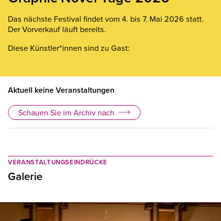
Das nächste Festival findet vom 4. bis 7. Mai 2026 statt.
Der Vorverkauf läuft bereits.
Diese Künstler*innen sind zu Gast:
Aktuell keine Veranstaltungen
Schauen Sie im Archiv nach
VERANSTALTUNGSEINDRÜCKE
Galerie