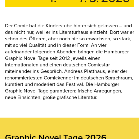
Der Comic hat die Kinderstube hinter sich gelassen – und
das nicht nur, weil er ins Literaturhaus einzieht. Dort war er
schon des Öfteren, aber noch nie so erwachsen, so stark,
mit so viel Qualität und in dieser Form: An vier
aufeinander folgenden Abenden bringen die Hamburger
Graphic Novel Tage seit 2012 jeweils einen
internationalen und einen deutschen Comicstar
miteinander ins Gespräch. Andreas Platthaus, einer der
renommiertesten Comickenner im deutschen Sprachraum,
kuratiert und moderiert das Festival. Die Hamburger
Graphic Novel Tage garantieren: frische Anregungen,
neue Einsichten, große grafische Literatur.
Graphic Novel Tage 2026