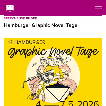
SPRECHENDE BILDER
Hamburger Graphic Novel Tage