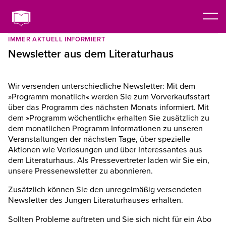
IMMER AKTUELL INFORMIERT
Newsletter aus dem Literaturhaus
Wir versenden unterschiedliche Newsletter: Mit dem
»Programm monatlich« werden Sie zum Vorverkaufsstart
über das Programm des nächsten Monats informiert. Mit
dem »Programm wöchentlich« erhalten Sie zusätzlich zu
dem monatlichen Programm Informationen zu unseren
Veranstaltungen der nächsten Tage, über spezielle
Aktionen wie Verlosungen und über Interessantes aus
dem Literaturhaus. Als Pressevertreter laden wir Sie ein,
unsere Pressenewsletter zu abonnieren.
Zusätzlich können Sie den unregelmäßig versendeten
Newsletter des Jungen Literaturhauses erhalten.
Sollten Probleme auftreten und Sie sich nicht für ein Abo