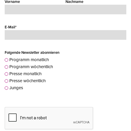
Vorname
Nachname
E-Mail*
Folgende Newsletter abonnieren
Programm monatlich
Programm wöchentlich
Presse monatlich
Presse wöchentlich
Junges