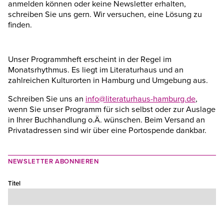
anmelden können oder keine Newsletter erhalten,
schreiben Sie uns gern. Wir versuchen, eine Lösung zu
finden.
Unser Programmheft erscheint in der Regel im
Monatsrhythmus. Es liegt im Literaturhaus und an
zahlreichen Kulturorten in Hamburg und Umgebung aus.
Schreiben Sie uns an
info@literaturhaus-hamburg.de
,
wenn Sie unser Programm für sich selbst oder zur Auslage
in Ihrer Buchhandlung o.Ä. wünschen. Beim Versand an
Privatadressen sind wir über eine Portospende dankbar.
NEWSLETTER ABONNIEREN
Titel