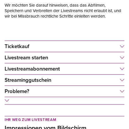
Wir möchten Sie darauf hinweisen, dass das Abfilmen,
Speichern und Verbreiten der Livestreams nicht erlaubt ist, und
wir bei Missbrauch rechtliche Schritte einleiten werden.
Ticketkauf
Livestream starten
Livestreamabonnement
Streaminggutschein
Probleme?
IHR WEG ZUM LIVESTREAM
Impressionen vom Bildschirm