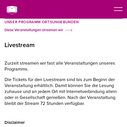
UNSER PROGRAMM ORTSUNGEBUNDEN
Diese Veranstaltungen streamen wir
Livestream
Zurzeit streamen wir fast alle Veranstaltungen unseres
Programms.
Die Tickets für den Livestream sind bis zum Beginn der
Veranstaltung erhältlich. Damit können Sie die Lesung
zuhause und an jedem Ort mit Internetverbindung allein
oder in Gesellschaft genießen. Nach der Veranstaltung
bleibt der Stream 72 Stunden verfügbar.
Disclaimer