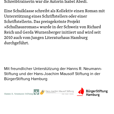
Schreibtrainerin war die Autorin Isabel Abedi.
Eine Schulklasse schreibt als Kollektiv einen Roman mit
Unterstützung eines Schriftstellers oder einer
Schriftstellerin. Das preisgekrönte Projekt
»Schulhausroman« wurde in der Schweiz von Richard
Reich und Gerda Wurzenberger initiiert und wird seit
2010 auch vom Jungen Literaturhaus Hamburg
durchgeführt.
Mit freundlicher Unterstützung der Hanns R. Neumann-
Stiftung und der Hans-Joachim Mausolf Stiftung in der
BürgerStiftung Hamburg
n
© Hans-Joachim
© BürgerStiftung
Mausolf Stiftung
Hamburg