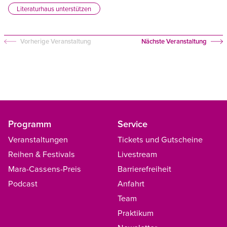
Literaturhaus unterstützen
Vorherige Veranstaltung
Nächste Veranstaltung
Programm
Service
Veranstaltungen
Tickets und Gutscheine
Reihen & Festivals
Livestream
Mara-Cassens-Preis
Barrierefreiheit
Podcast
Anfahrt
Team
Praktikum