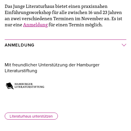
Das Junge Literaturhaus bietet einen praxisnahen
Einführungsworkshop für alle zwischen 16 und 23 Jahren
an zwei verschiedenen Terminen im November an. Es ist
nur eine
Anmeldung
für einen Termin möglich.
ANMELDUNG
Mit freundlicher Unterstützung der Hamburger
Literaturstiftung
Literaturhaus unterstützen