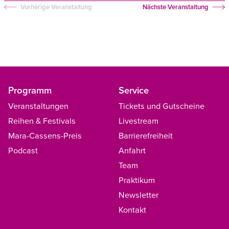
Vorherige Veranstaltung
Nächste Veranstaltung
Programm
Service
Veranstaltungen
Tickets und Gutscheine
Reihen & Festivals
Livestream
Mara-Cassens-Preis
Barrierefreiheit
Podcast
Anfahrt
Team
Praktikum
Newsletter
Kontakt