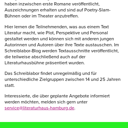
haben inzwischen erste Romane veröffentlicht,
Auszeichnungen erhalten und sind auf Poetry-Slam-
Bühnen oder im Theater anzutreffen.
Hier lernen die Teilnehmenden, was aus einem Text
Literatur macht, wie Plot, Perspektive und Personal
gestaltet werden und können sich mit anderen jungen
Autorinnen und Autoren über ihre Texte austauschen. Im
Schreiblabor-Blog werden Textausschnitte veröffentlicht,
die teilweise abschließend auch auf der
Literaturhausbühne präsentiert wurden.
Das Schreiblabor findet unregelmäßig und für
unterschiedliche Zielgruppen zwischen 14 und 25 Jahren
statt.
Interessierte, die über geplante Angebote informiert
werden möchten, melden sich gern unter
service@literaturhaus-hamburg.de
.