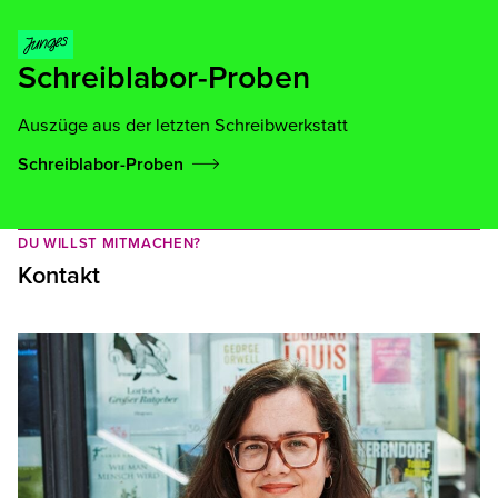
Schreiblabor-Proben
Auszüge aus der letzten Schreibwerkstatt
Schreiblabor-Proben
DU WILLST MITMACHEN?
Kontakt