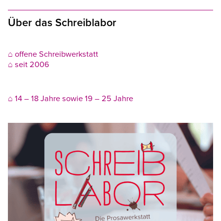
Über das Schreiblabor
⌂ offene Schreibwerkstatt
⌂ seit 2006
⌂ 14 – 18 Jahre sowie 19 – 25 Jahre