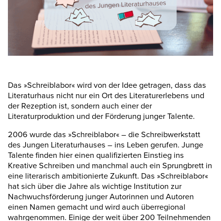
Das »Schreiblabor« wird von der Idee getragen, dass das
Literaturhaus nicht nur ein Ort des Literaturerlebens und
der Rezeption ist, sondern auch einer der
Literaturproduktion und der Förderung junger Talente.
2006 wurde das »Schreiblabor« – die Schreibwerkstatt
des Jungen Literaturhauses – ins Leben gerufen. Junge
Talente finden hier einen qualifizierten Einstieg ins
Kreative Schreiben und manchmal auch ein Sprungbrett in
eine literarisch ambitionierte Zukunft. Das »Schreiblabor«
hat sich über die Jahre als wichtige Institution zur
Nachwuchsförderung junger Autorinnen und Autoren
einen Namen gemacht und wird auch überregional
wahrgenommen. Einige der weit über 200 Teilnehmenden