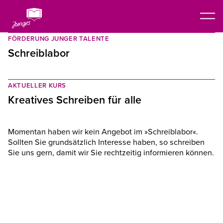
FÖRDERUNG JUNGER TALENTE
Schreiblabor
AKTUELLER KURS
Kreatives Schreiben für alle
Momentan haben wir kein Angebot im
»Schreiblabor«.
Sollten Sie grundsätzlich Interesse haben, so schreiben
Sie uns gern, damit wir Sie rechtzeitig informieren können.