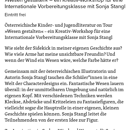
Internationale Vorbereitungsklasse mit Sonja Stangl
Eintritt frei
Österreichische Kinder- und Jugendliteratur on Tour
»Wesen gestalten« – ein Kreativ-Workshop für eine
Internationale Vorbereitungsklasse mit Sonja Stangl
Wie sieht der Sidekick in meiner eigenen Geschichte aus?
Wie viele Arme hat meine unsichtbare Freundin? Und
wenn der Wind ein Wesen wäre, welche Farbe hätte er?
Gemeinsam mit der österreichischen Illustratorin und
Autorin Sonja Stangl tauchen die Schüler*innen in eine
Welt der Characterdesigns ein. Fantastische Wesen lauern
überall: in der unmittelbaren Umgebung und natürlich im
eigenen Kopf. Mit verschiedenen Techniken werden
Kleckse, Abdrücke und Kritzeleien zu Fantasiefiguren, die
vielleicht sogar die Hauptrolle in einer eigenen, kleinen
Geschichte spielen können. Sonja Stangl leitet die
Teilnehmenden von der ersten Idee zur Figur.