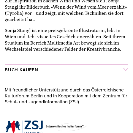
Zur Inspiration in Sachen Wind und Wesen stellt Sonja
Stangl ihr Bilderbuch »Wenn der Wind vom Meer erzählt«
(Tyrolia) vor – und zeigt, mit welchen Techniken sie dort
gearbeitet hat.
Sonja Stangl ist eine preisgekrönte Illustratorin, lebt in
Wien und liebt visuelles Geschichtenerzählen. Seit ihrem
Studium im Bereich Multimedia Art bewegt sie sich im
Wechselspiel verschiedener Felder der Kreativbranche.
BUCH KAUFEN
Mit freundlicher Unterstützung durch das Österreichische
Kulturforum Berlin und in Kooperation mit dem Zentrum für
Schul- und Jugendinformation (ZSJ)