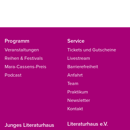
Programm
Service
Veranstaltungen
Tickets und Gutscheine
Reihen & Festivals
Livestream
Mara-Cassens-Preis
Barrierefreiheit
Podcast
Anfahrt
Team
Praktikum
Newsletter
Kontakt
Literaturhaus e.V.
Junges Literaturhaus