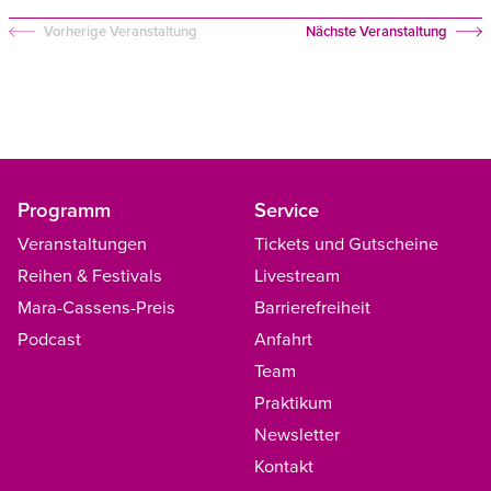
Vorherige Veranstaltung
Nächste Veranstaltung
Programm
Service
Veranstaltungen
Tickets und Gutscheine
Reihen & Festivals
Livestream
Mara-Cassens-Preis
Barrierefreiheit
Podcast
Anfahrt
Team
Praktikum
Newsletter
Kontakt