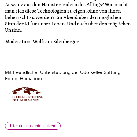
Ausgang aus den Hamster-rädern des Alltags? Wie macht
man sich diese Technologien zu eigen, ohne von ihnen
beherrscht zu werden? Ein Abend über den möglichen
Sinn der KI für unser Leben. Und auch über den möglichen
Unsinn.
Moderation: Wolfram Eilenberger
Mit freundlicher Unterstützung der Udo Keller Stiftung
Forum Humanum
Literaturhaus unterstützen