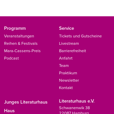
Programm
Service
Veranstaltungen
Tickets und Gutscheine
Reihen & Festivals
Livestream
Mara-Cassens-Preis
Barrierefreiheit
Podcast
Anfahrt
Team
Praktikum
Newsletter
Kontakt
Literaturhaus e.V.
Junges Literaturhaus
Schwanenwik 38
Haus
22087 Hamburg