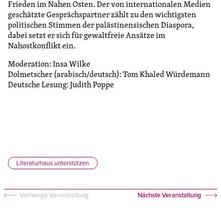
Frieden im Nahen Osten. Der von internationalen Medien
geschätzte Gesprächspartner zählt zu den wichtigsten
politischen Stimmen der palästinensischen Diaspora,
dabei setzt er sich für gewaltfreie Ansätze im
Nahostkonflikt ein.
Moderation: Insa Wilke
Dolmetscher (arabisch/deutsch): Tom Khaled Würdemann
Deutsche Lesung: Judith Poppe
Literaturhaus unterstützen
Vorherige Veranstaltung
Nächste Veranstaltung