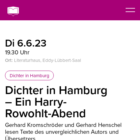
Di 6.6.23
19.30 Uhr
Ort:
Literaturhaus, Eddy-Lübbert-Saal
Dichter in Hamburg
Dichter in Hamburg
– Ein Harry-
Rowohlt-Abend
Gerhard Kromschröder und Gerhard Henschel
lesen Texte des unvergleichlichen Autors und
Übersetzers