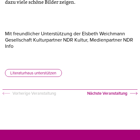
dazu viele schöne Bilder zeigen.
Mit freundlicher Unterstützung der Elsbeth Weichmann
Gesellschaft Kulturpartner NDR Kultur, Medienpartner NDR
Info
Literaturhaus unterstützen
Vorherige Veranstaltung
Nächste Veranstaltung