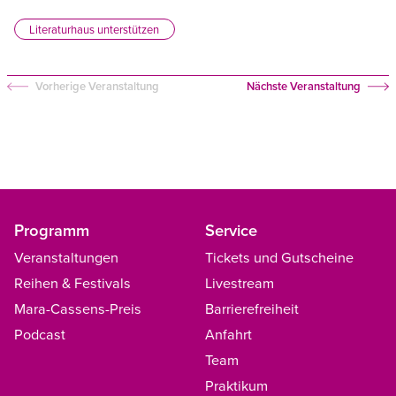
Literaturhaus unterstützen
Vorherige Veranstaltung
Nächste Veranstaltung
Programm
Service
Veranstaltungen
Tickets und Gutscheine
Reihen & Festivals
Livestream
Mara-Cassens-Preis
Barrierefreiheit
Podcast
Anfahrt
Team
Praktikum