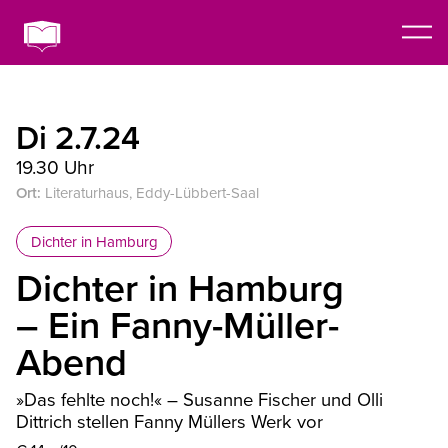
Di 2.7.24
19.30 Uhr
Ort:
Literaturhaus, Eddy-Lübbert-Saal
Dichter in Hamburg
Dichter in Hamburg
– Ein Fanny-Müller-
Abend
»Das fehlte noch!« – Susanne Fischer und Olli
Dittrich stellen Fanny Müllers Werk vor