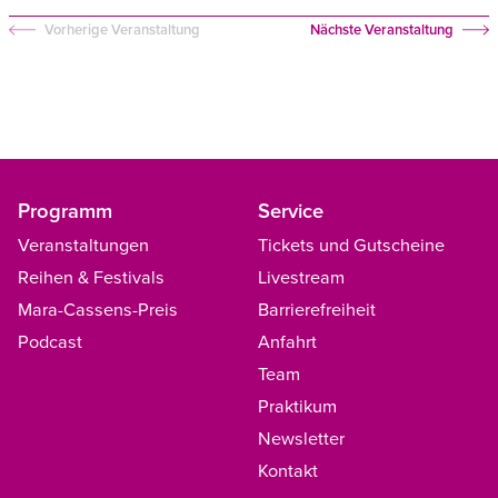
Vorherige Veranstaltung
Nächste Veranstaltung
Programm
Service
Veranstaltungen
Tickets und Gutscheine
Reihen & Festivals
Livestream
Mara-Cassens-Preis
Barrierefreiheit
Podcast
Anfahrt
Team
Praktikum
Newsletter
Kontakt