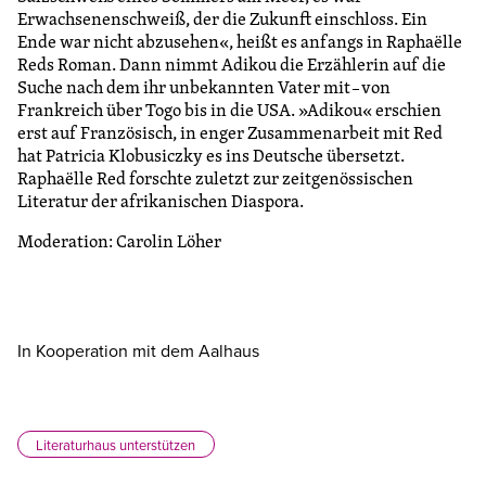
Erwachsenenschweiß, der die Zukunft einschloss. Ein
Ende war nicht abzusehen«, heißt es anfangs in Raphaëlle
Reds Roman. Dann nimmt Adikou die Erzählerin auf die
Suche nach dem ihr unbekannten Vater mit – von
Frankreich über Togo bis in die USA. »Adikou« erschien
erst auf Französisch, in enger Zusammenarbeit mit Red
hat Patricia Klobusiczky es ins Deutsche übersetzt.
Raphaëlle Red forschte zuletzt zur zeitgenössischen
Literatur der afrikanischen Diaspora.
Moderation: Carolin Löher
In Kooperation mit dem Aalhaus
Literaturhaus unterstützen