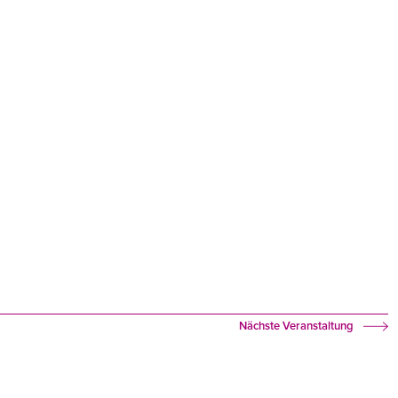
Nächste Veranstaltung