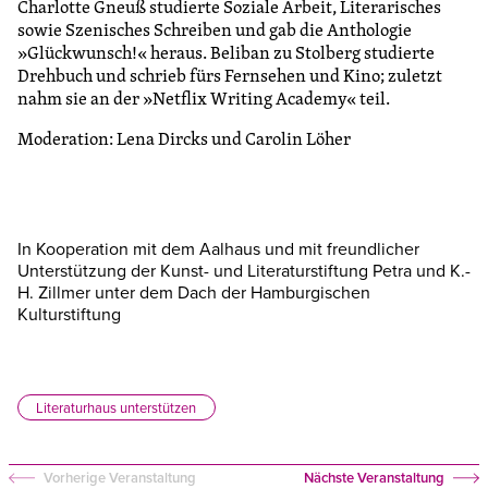
Charlotte Gneuß studierte Soziale Arbeit, Literarisches
sowie Szenisches Schreiben und gab die Anthologie
»Glückwunsch!« heraus. Beliban zu Stolberg studierte
Drehbuch und schrieb fürs Fernsehen und Kino; zuletzt
nahm sie an der »Netflix Writing Academy« teil.
Moderation: Lena Dircks und Carolin Löher
In Kooperation mit dem Aalhaus und mit freundlicher
Unterstützung der Kunst- und Literaturstiftung Petra und K.-
H. Zillmer unter dem Dach der Hamburgischen
Kulturstiftung
Literaturhaus unterstützen
Vorherige Veranstaltung
Nächste Veranstaltung