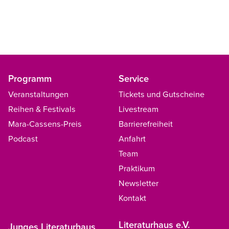
Programm
Service
Veranstaltungen
Tickets und Gutscheine
Reihen & Festivals
Livestream
Mara-Cassens-Preis
Barrierefreiheit
Podcast
Anfahrt
Team
Praktikum
Newsletter
Kontakt
Literaturhaus e.V.
Junges Literaturhaus