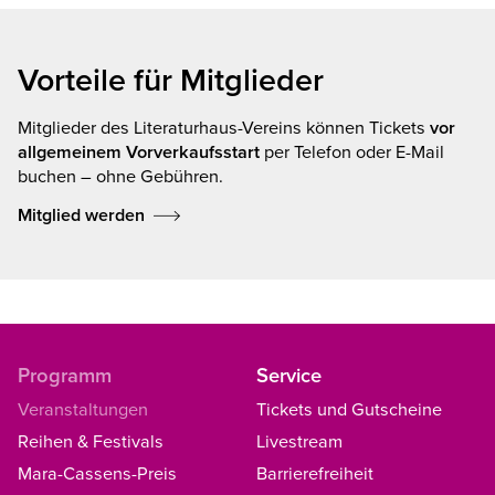
Vorteile für Mitglieder
Mitglieder des Literaturhaus-Vereins können Tickets
vor
allgemeinem Vorverkaufsstart
per Telefon oder E-Mail
buchen – ohne Gebühren.
Mitglied werden
Programm
Service
Veranstaltungen
Tickets und Gutscheine
Reihen & Festivals
Livestream
Mara-Cassens-Preis
Barrierefreiheit