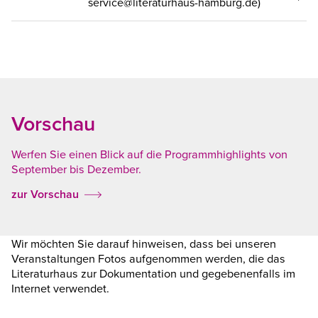
service@literaturhaus-hamburg.de)
Vorschau
Werfen Sie einen Blick auf die Programmhighlights von
September bis Dezember.
zur Vorschau
Wir möchten Sie darauf hinweisen, dass bei unseren
Veranstaltungen Fotos aufgenommen werden, die das
Literaturhaus zur Dokumentation und gegebenenfalls im
Internet verwendet.