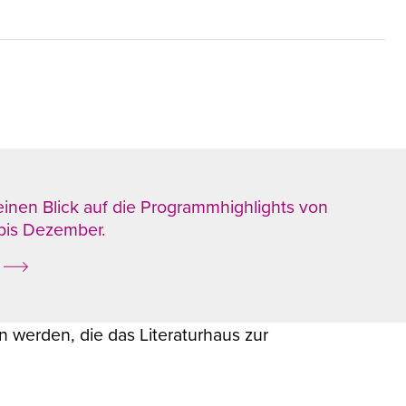
einen Blick auf die Programmhighlights von
bis Dezember.
werden, die das Literaturhaus zur