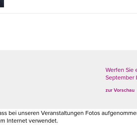
Werfen Sie 
September 
zur Vorschau
ass bei unseren Veranstaltungen Fotos aufgenommen 
m Internet verwendet.